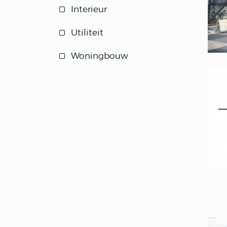
Interieur
Utiliteit
Woningbouw