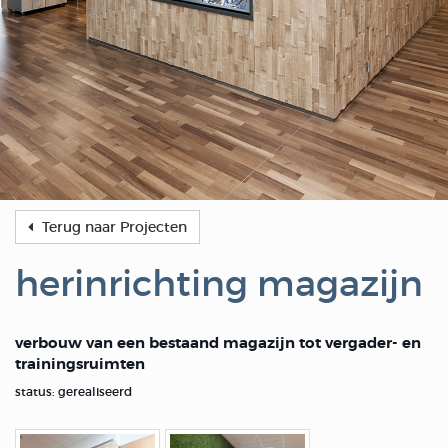
Terug naar Projecten
herinrichting magazijn
verbouw van een bestaand magazijn tot vergader- en
trainingsruimten
status: gerealiseerd