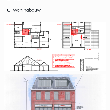
Woningbouw