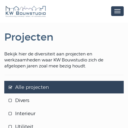
Men
Projecten
Bekijk hier de diversiteit aan projecten en
werkzaamheden waar KW Bouwstudio zich de
afgelopen jaren zoal mee bezig houdt.
Alle projecten
Divers
Interieur
Utiliteit